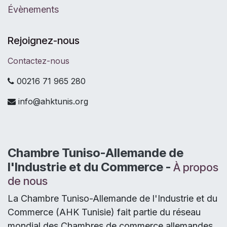
Évènements
Rejoignez-nous
Contactez-nous
00216 71 965 280
info@ahktunis.org
Chambre Tuniso-Allemande de
l'Industrie et du Commerce -
À propos
de nous
La Chambre Tuniso-Allemande de l'Industrie et du
Commerce (AHK Tunisie) fait partie du réseau
mondial des Chambres de commerce allemandes