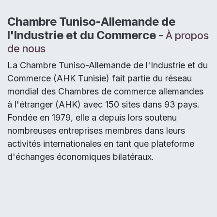
Chambre Tuniso-Allemande de
l'Industrie et du Commerce -
À propos
de nous
La Chambre Tuniso-Allemande de l'Industrie et du
Commerce (AHK Tunisie) fait partie du réseau
mondial des Chambres de commerce allemandes
à l'étranger (AHK) avec 150 sites dans 93 pays.
Fondée en 1979, elle a depuis lors soutenu
nombreuses entreprises membres dans leurs
activités internationales en tant que plateforme
d'échanges économiques bilatéraux.