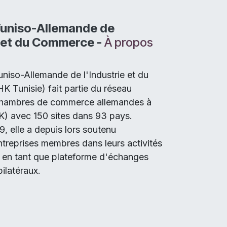
uniso-Allemande de
e et du Commerce -
À propos
iso-Allemande de l'Industrie et du
Tunisie) fait partie du réseau
hambres de commerce allemandes à
K) avec 150 sites dans 93 pays.
, elle a depuis lors soutenu
reprises membres dans leurs activités
s en tant que plateforme d'échanges
ilatéraux.