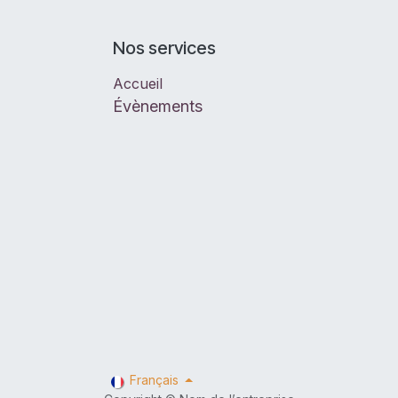
Nos services
Accueil
Évènements
Français