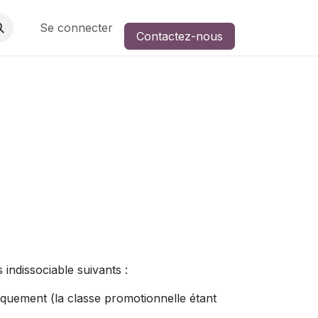
Se connecter
Contactez-nous
 indissociable suivants :
quement (la classe promotionnelle étant