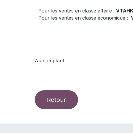
- Pour les ventes en classe affaire :
VTAHK
- Pour les ventes en classe économique :
Au comptant
Retour