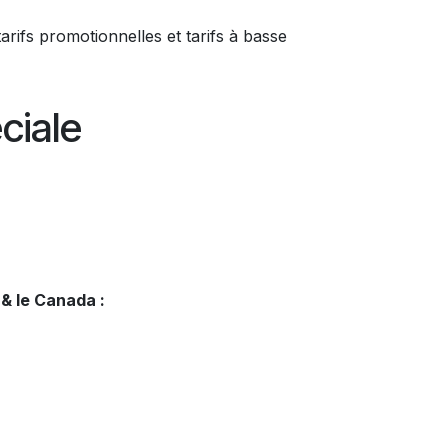
arifs promotionnelles et tarifs à basse
ciale
 & le Canada :