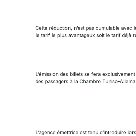
Cette réduction, n’est pas cumulable avec le
le tarif le plus avantageux soit le tarif déjà 
L’émission des billets se fera exclusivement
des passagers à la Chambre Tuniso-Alleman
L’agence émettrice est tenu d’introduire lor