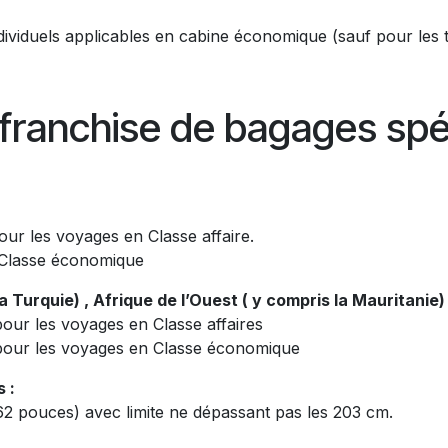
ndividuels applicables en cabine économique (sauf pour les t
franchise de bagages spé
our les voyages en Classe affaire.
 Classe économique
 Turquie) , Afrique de l’Ouest ( y compris la Mauritanie)
pour les voyages en Classe affaires
, pour les voyages en Classe économique
 :
 pouces) avec limite ne dépassant pas les 203 cm.