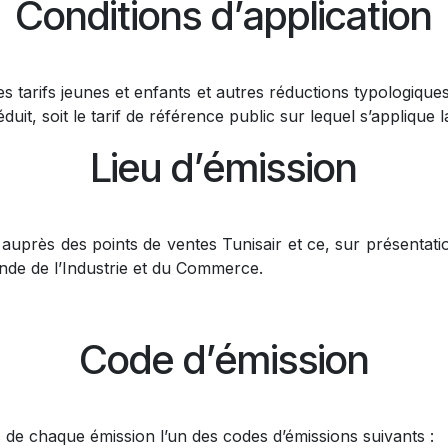
Conditions d’application
s tarifs jeunes et enfants et autres réductions typologiques
réduit, soit le tarif de référence public sur lequel s’applique l
Lieu d’émission
 auprès des points de ventes Tunisair et ce, sur présentatio
de de l’Industrie et du Commerce.
Code d’émission
s de chaque émission l’un des codes d’émissions suivants :