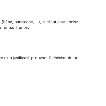
 (bébé, handicape, …), le client peut choisir
a remise à priori.
n d’un justificatif prouvant l’adhésion du ou