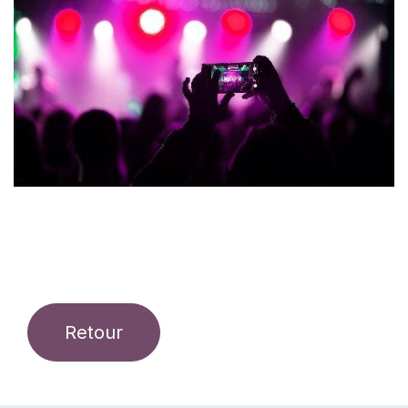
Retour