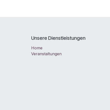
Unsere Dienstleistungen
Home
Veranstaltungen