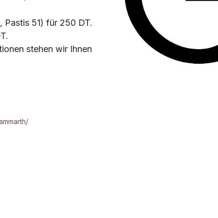
 Pastis 51) für 250 DT.
T.
tionen stehen wir Ihnen
ammarth/