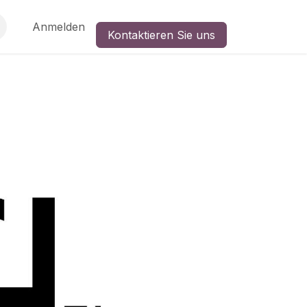
Anmelden
Kontaktieren Sie uns