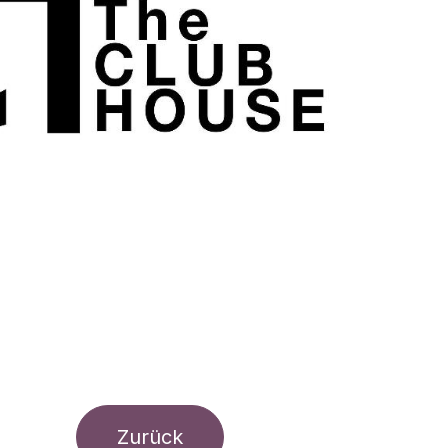
Zurück