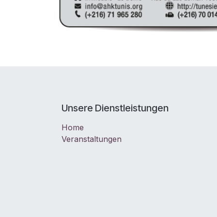
Unsere Dienstleistungen
Home
Veranstaltungen