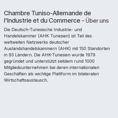
Chambre Tuniso-Allemande de
l'Industrie et du Commerce -
Über uns
Die Deutsch-Tunesische Industrie- und
Handelskammer (AHK Tunesien) ist Teil des
weltweiten Netzwerks deutscher
Auslandshandelskammern (AHK) mit 150 Standorten
in 93 Ländern. Die AHK-Tunesien wurde 1979
gegründet und unterstützt seitdem rund 1000
Mitgliedsunternehmen bei deren internationalen
Geschäften als wichtige Plattform im bilateralen
Wirtschaftsaustausch.