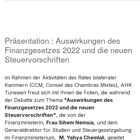
Präsentation : Auswirkungen des
Finanzgesetzes 2022 und die neuen
Steuervorschriften
im Rahmen der Aktivitäten des Rates bilateraler
Kammern (CCM, Conseil des Chambres Mixtes), AHK
Tunesien freut sich mit Ihnen die Folien, die während
der Debatte zum Thema
"Auswirkungen des
Finanzgesetzes 2022 und die neuen
Steuervorschriften"
, die von der
Finanzministerin,
Frau Sihem Nemsia
, und dem
Generaldirektor für Studien und Steuergesetzgebung
im Finanzministerium,
M. Yahya Chemlal
i, geleitet