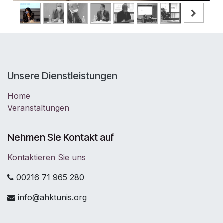
Unsere Dienstleistungen
Home
Veranstaltungen
Nehmen Sie Kontakt auf
Kontaktieren Sie uns
00216 71 965 280
info@ahktunis.org