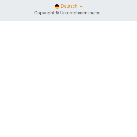
Deutsch
Copyright © Unternehmensname