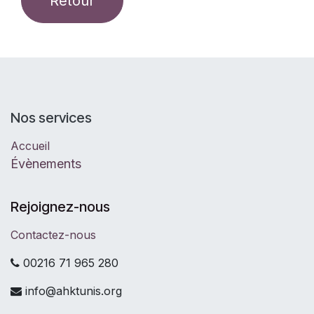
Retour
Nos services
Accueil
Évènements
Rejoignez-nous
Contactez-nous
00216 71 965 280
info@ahktunis.org