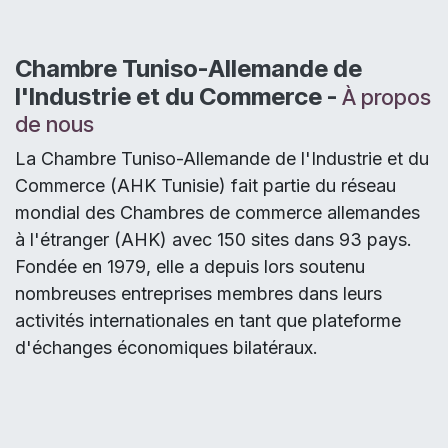
Chambre Tuniso-Allemande de
l'Industrie et du Commerce -
À propos
de nous
La Chambre Tuniso-Allemande de l'Industrie et du
Commerce (AHK Tunisie) fait partie du réseau
mondial des Chambres de commerce allemandes
à l'étranger (AHK) avec 150 sites dans 93 pays.
Fondée en 1979, elle a depuis lors soutenu
nombreuses entreprises membres dans leurs
activités internationales en tant que plateforme
d'échanges économiques bilatéraux.