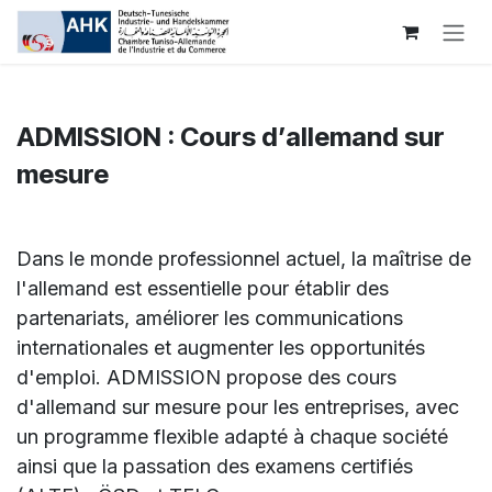
Se rendre au contenu
ADMISSION : Cours d’allemand sur
mesure
Dans le monde professionnel actuel, la maîtrise de
l'allemand est essentielle pour établir des
partenariats, améliorer les communications
internationales et augmenter les opportunités
d'emploi. ADMISSION propose des cours
d'allemand sur mesure pour les entreprises, avec
un programme flexible adapté à chaque société
ainsi que la passation des examens certifiés