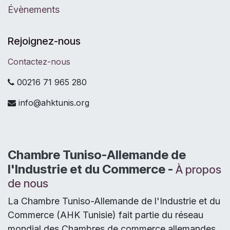
Évènements
Rejoignez-nous
Contactez-nous
00216 71 965 280
info@ahktunis.org
Chambre Tuniso-Allemande de
l'Industrie et du Commerce -
À propos
de nous
La Chambre Tuniso-Allemande de l'Industrie et du
Commerce (AHK Tunisie) fait partie du réseau
mondial des Chambres de commerce allemandes